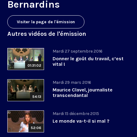
Bernardins
Visiter la page de l'émission
Autres vidéos de l'émission
Mardi 27 septembre 2016
Donner le goût du travail, c’est
vital !
01:31:02
Mardi 29 mars 2016
Maurice Clavel, journaliste
transcendantal
54:13
Mardi 15 décembre 2015
Le monde va-t-il si mal ?
52:06