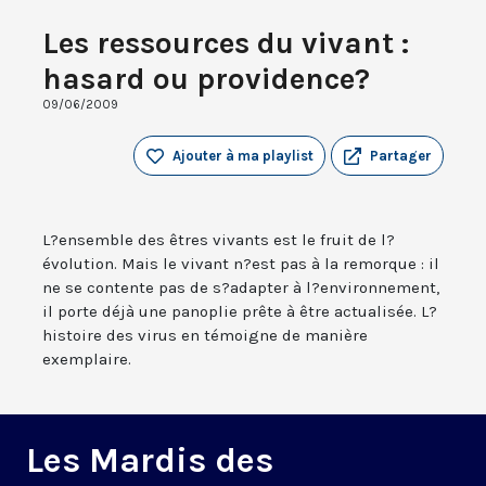
Les ressources du vivant :
hasard ou providence?
09/06/2009
Ajouter à ma playlist
Partager
L?ensemble des êtres vivants est le fruit de l?
évolution. Mais le vivant n?est pas à la remorque : il
ne se contente pas de s?adapter à l?environnement,
il porte déjà une panoplie prête à être actualisée. L?
histoire des virus en témoigne de manière
exemplaire.
Les Mardis des