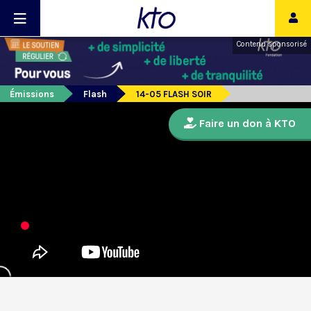
Contenu sponsorisé
Émissions
Flash
14-05 FLASH SOIR
Faire un don à KTO