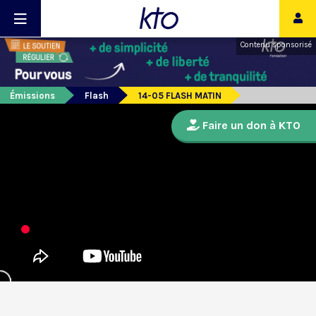
Contenu sponsorisé
Émissions
Flash
14-05 FLASH MATIN
Faire un don à KTO