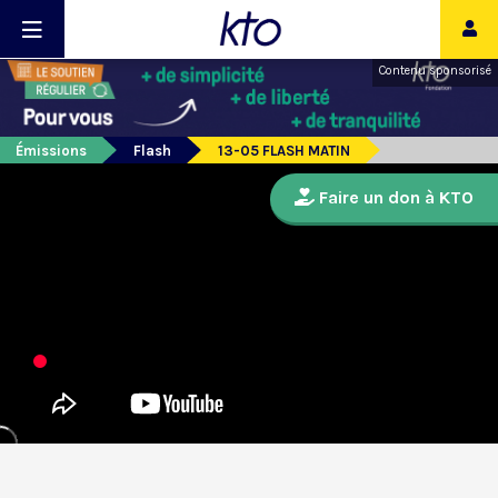
Contenu sponsorisé
Émissions
Flash
13-05 FLASH MATIN
Faire un don à KTO