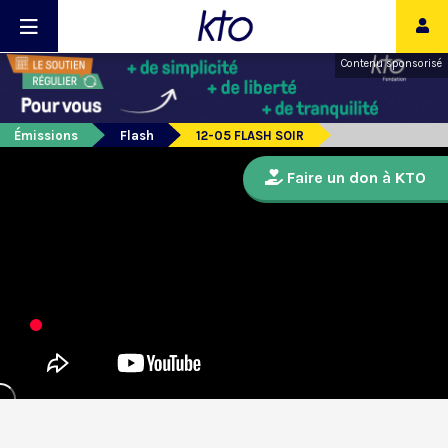
Contenu sponsorisé
Émissions
Flash
12-05 FLASH SOIR
Faire un don à KTO