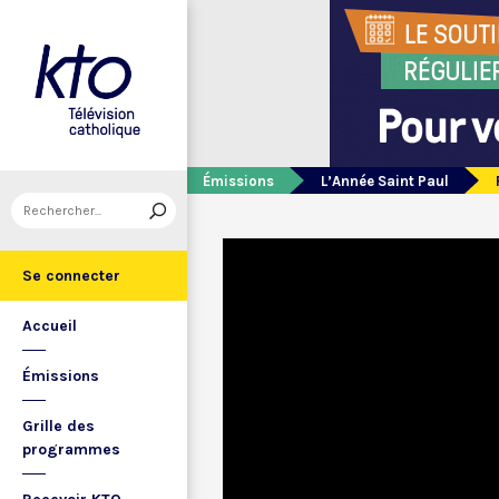
Émissions
L’Année Saint Paul
Se connecter
Accueil
Émissions
Grille des
programmes