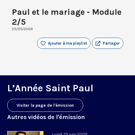
Paul et le mariage - Module
2/5
05/05/2009
Ajouter à ma playlist
Partager
L’Année Saint Paul
Visiter la page de l'émission
Autres vidéos de l'émission
Lundi 29 juin 2009