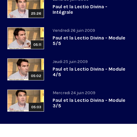
Paul et la Lectio Divina -
Intégrale
25:26
Vendredi 26 juin 2009
Paul et la Lectio Divina - Module
5/5
05:11
Jeudi 25 juin 2009
Paul et la Lectio Divina - Module
4/5
05:02
Mercredi 24 juin 2009
Paul et la Lectio Divina - Module
3/5
05:03