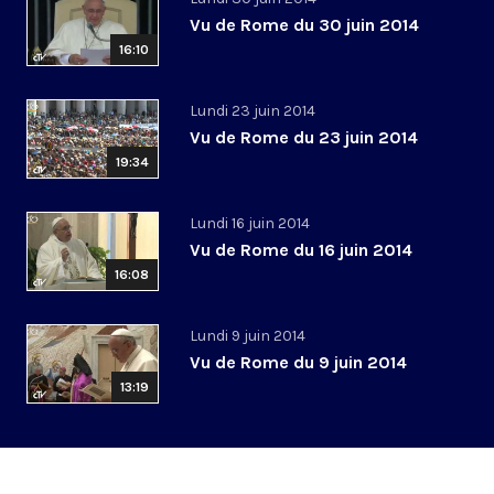
Vu de Rome du 30 juin 2014
16:10
Lundi 23 juin 2014
Vu de Rome du 23 juin 2014
19:34
Lundi 16 juin 2014
Vu de Rome du 16 juin 2014
16:08
Lundi 9 juin 2014
Vu de Rome du 9 juin 2014
13:19