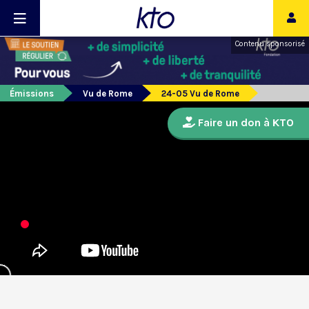
Contenu sponsorisé
Émissions
Vu de Rome
24-05 Vu de Rome
Faire un don à KTO