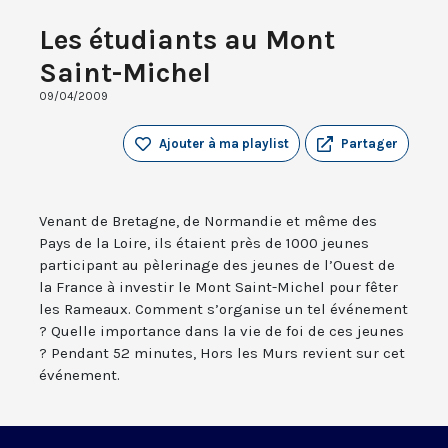
Les étudiants au Mont
Saint-Michel
09/04/2009
Ajouter à ma playlist
Partager
Venant de Bretagne, de Normandie et même des
Pays de la Loire, ils étaient près de 1000 jeunes
participant au pèlerinage des jeunes de l’Ouest de
la France à investir le Mont Saint-Michel pour fêter
les Rameaux. Comment s’organise un tel événement
? Quelle importance dans la vie de foi de ces jeunes
? Pendant 52 minutes, Hors les Murs revient sur cet
événement.