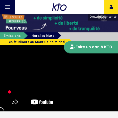
Contenu sponsorisé
Émissions
Hors les Murs
Les étudiants au Mont Saint-Michel
Faire un don à KTO