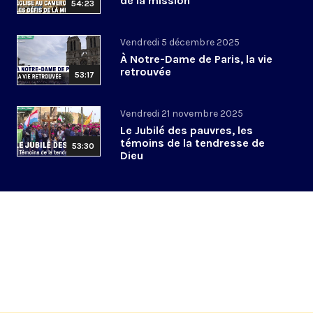
de la mission
54:23
Vendredi 5 décembre 2025
À Notre-Dame de Paris, la vie
retrouvée
53:17
Vendredi 21 novembre 2025
Le Jubilé des pauvres, les
témoins de la tendresse de
53:30
Dieu