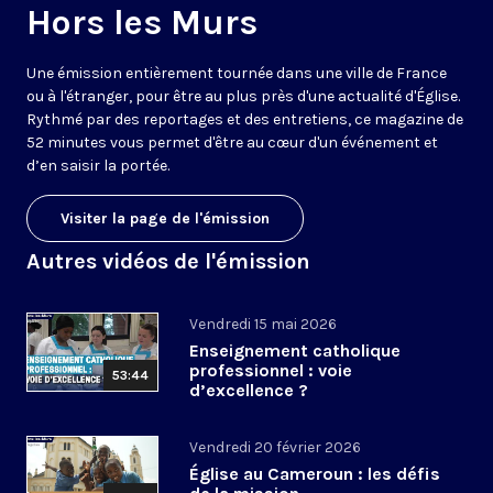
Hors les Murs
Une émission entièrement tournée dans une ville de France
ou à l'étranger, pour être au plus près d'une actualité d'Église.
Rythmé par des reportages et des entretiens, ce magazine de
52 minutes vous permet d'être au cœur d'un événement et
d’en saisir la portée.
Visiter la page de l'émission
Autres vidéos de l'émission
Vendredi 15 mai 2026
Enseignement catholique
professionnel : voie
53:44
d’excellence ?
Vendredi 20 février 2026
Église au Cameroun : les défis