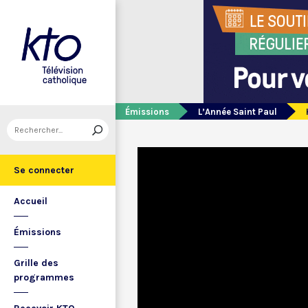
Émissions
L’Année Saint Paul
Se connecter
Accueil
Émissions
Grille des
programmes