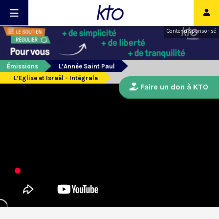
Contenu sponsorisé
Émissions
L’Année Saint Paul
L’Eglise et Israël - Intégrale
Faire un don à KTO