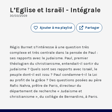
L’Eglise et Israël - Intégrale
30/03/2009
Ajouter à ma playlist
Partager
Régis Burnet s?intéresse à une question très
complexe et très centrale dans la pensée de Paul :
ses rapports avec le judaïsme. Paul, premier
théologien du christianisme, entendait-il sortir du
judaïsme ? Quels sont ses rapports avec Israël, le
peuple dont-il est issu ? Paul condamne-t-il la Loi
au profit de la grâce ? Des questions posées au père
Rafic Nahra, prêtre de Paris, directeur du
département de recherche « Judaïsme et
christianisme », du collège de Bernardins, à Paris.