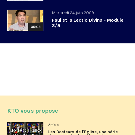
Mercredi 24 juin 2009
Paul et la Lectio Divina - Module
3/5
05:03
KTO vous propose
Article
Les Docteurs de l'Église, une série