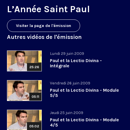
L’Année Saint Paul
Visiter la page de l'émission
Autres vidéos de l'émission
Lundi 29 juin 2009
Paul et la Lectio Divina -
Intégrale
25:26
Vendredi 26 juin 2009
Paul et la Lectio Divina - Module
5/5
05:11
Jeudi 25 juin 2009
Paul et la Lectio Divina - Module
4/5
05:02