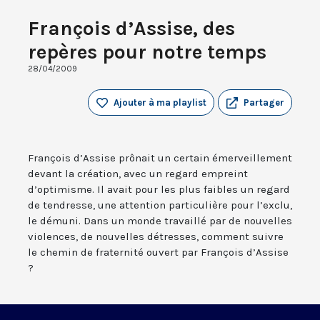
François d’Assise, des
repères pour notre temps
28/04/2009
Ajouter à ma playlist
Partager
François d’Assise prônait un certain émerveillement
devant la création, avec un regard empreint
d’optimisme. Il avait pour les plus faibles un regard
de tendresse, une attention particulière pour l’exclu,
le démuni. Dans un monde travaillé par de nouvelles
violences, de nouvelles détresses, comment suivre
le chemin de fraternité ouvert par François d’Assise
?