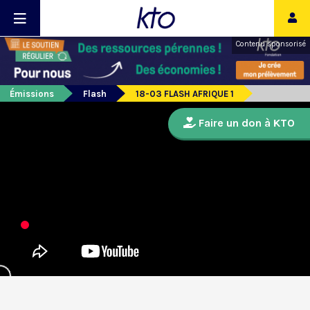
Contenu sponsorisé
Émissions
Flash
18-03 FLASH AFRIQUE 1
Faire un don à KTO