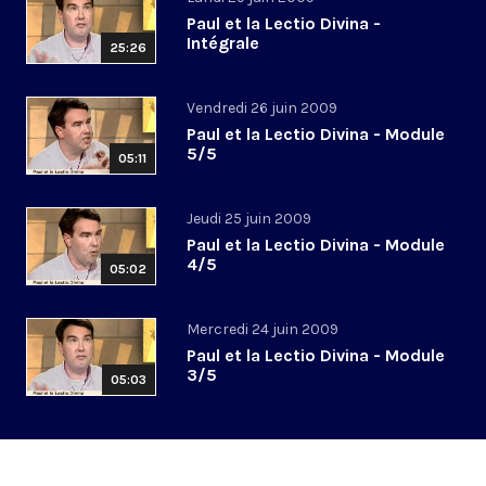
Paul et la Lectio Divina -
Intégrale
25:26
Vendredi 26 juin 2009
Paul et la Lectio Divina - Module
5/5
05:11
Jeudi 25 juin 2009
Paul et la Lectio Divina - Module
4/5
05:02
Mercredi 24 juin 2009
Paul et la Lectio Divina - Module
3/5
05:03