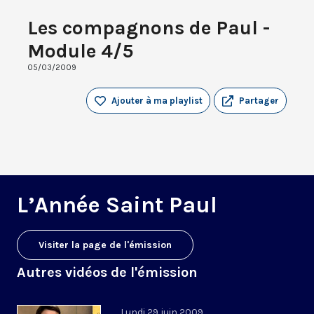
Les compagnons de Paul -
Module 4/5
05/03/2009
Ajouter à ma playlist
Partager
L’Année Saint Paul
Visiter la page de l'émission
Autres vidéos de l'émission
Lundi 29 juin 2009