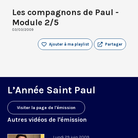
Les compagnons de Paul -
Module 2/5
03/03/2009
Ajouter à ma playlist
Partager
L’Année Saint Paul
Visiter la page de l'émission
Autres vidéos de l'émission
Lundi 29 juin 2009