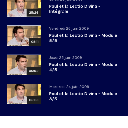
Paul et la Lectio Divina -
Intégrale
25:26
Vendredi 26 juin 2009
Paul et la Lectio Divina - Module
5/5
05:11
Jeudi 25 juin 2009
Paul et la Lectio Divina - Module
4/5
05:02
Mercredi 24 juin 2009
Paul et la Lectio Divina - Module
3/5
05:03