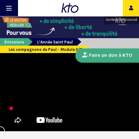
Contenu sponsorisé
Émissions
L’Année Saint Paul
Les compagnons de Paul - Module 2/5
Faire un don à KTO