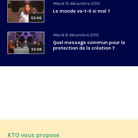
Mardi 15 décembre 2015
Le monde va-t-il si mal ?
52:06
Mardi 8 décembre 2015
Quel message commun pour la
protection de la création ?
53:28
KTO vous propose