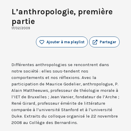
L’anthropologie, première
partie
17/02/2009
Ajouter à ma playlist
Partager
Différentes anthropologies se rencontrent dans
notre société : elles sous-tendent nos
comportements et nos réflexions. Avec la
participation de Maurice Godelier, anthropologue, P.
Alain Mattheeuws, professeur de théologie morale à
l’IET de Bruxelles ; Jean Vanier, fondateur de l’Arche ;
René Girard, professeur émérite de littérature
comparée à l’université Stanford et à l’université
Duke. Extraits du colloque organisé le 22 novembre
2008 au Collège des Bernardins.