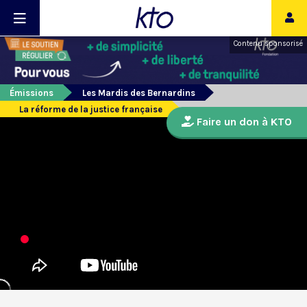
Contenu sponsorisé
Émissions
Les Mardis des Bernardins
La réforme de la justice française
Faire un don à KTO