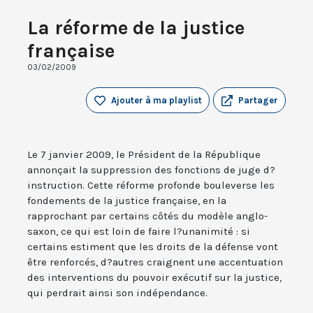
La réforme de la justice
française
03/02/2009
Ajouter à ma playlist
Partager
Le 7 janvier 2009, le Président de la République
annonçait la suppression des fonctions de juge d?
instruction. Cette réforme profonde bouleverse les
fondements de la justice française, en la
rapprochant par certains côtés du modèle anglo-
saxon, ce qui est loin de faire l?unanimité : si
certains estiment que les droits de la défense vont
être renforcés, d?autres craignent une accentuation
des interventions du pouvoir exécutif sur la justice,
qui perdrait ainsi son indépendance.