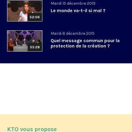
Mardi 15 décembre 2015
Le monde va-t-il si mal ?
52:06
Mardi 8 décembre 2015
Quel message commun pour la
protection de la création ?
53:28
KTO vous propose