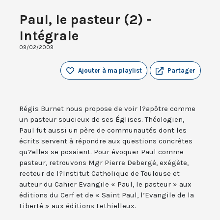
Paul, le pasteur (2) -
Intégrale
09/02/2009
Ajouter à ma playlist
Partager
Régis Burnet nous propose de voir l?apôtre comme
un pasteur soucieux de ses Églises. Théologien,
Paul fut aussi un père de communautés dont les
écrits servent à répondre aux questions concrètes
qu?elles se posaient. Pour évoquer Paul comme
pasteur, retrouvons Mgr Pierre Debergé, exégète,
recteur de l?Institut Catholique de Toulouse et
auteur du Cahier Evangile « Paul, le pasteur » aux
éditions du Cerf et de « Saint Paul, l’Evangile de la
Liberté » aux éditions Lethielleux.