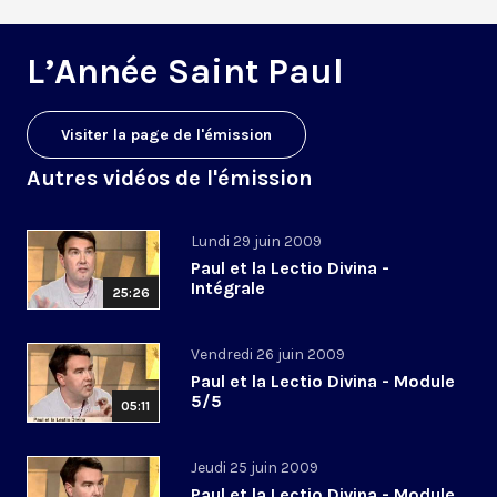
L’Année Saint Paul
Visiter la page de l'émission
Autres vidéos de l'émission
Lundi 29 juin 2009
Paul et la Lectio Divina -
Intégrale
25:26
Vendredi 26 juin 2009
Paul et la Lectio Divina - Module
5/5
05:11
Jeudi 25 juin 2009
Paul et la Lectio Divina - Module