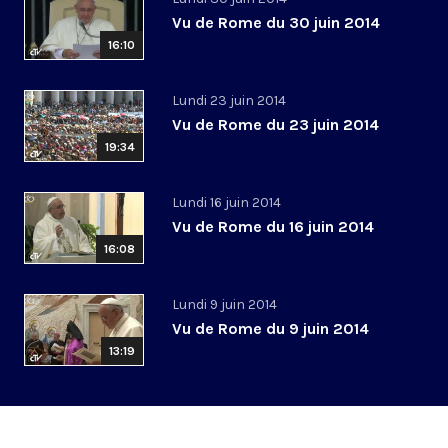
Vu de Rome du 30 juin 2014
16:10
Lundi 23 juin 2014
Vu de Rome du 23 juin 2014
19:34
Lundi 16 juin 2014
Vu de Rome du 16 juin 2014
16:08
Lundi 9 juin 2014
Vu de Rome du 9 juin 2014
13:19