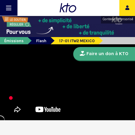
Contenu sponsorisé
Émissions
Flash
17-01 ITW2 MEXICO
Faire un don à KTO