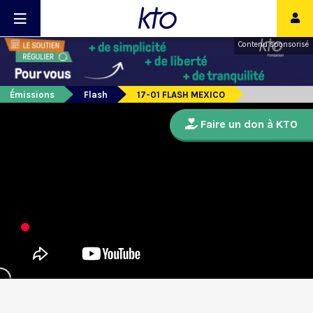
Contenu sponsorisé
Émissions
Flash
17-01 FLASH MEXICO
Faire un don à KTO