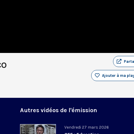
Part
CO
Ajouter à ma play
Autres vidéos de l'émission
Vendredi 27 mars 2026