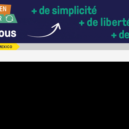
MEXICO