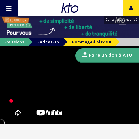
Contenu sponsorisé
Émissions
Parlons-en
Hommage à Alexis II
Faire un don à KTO