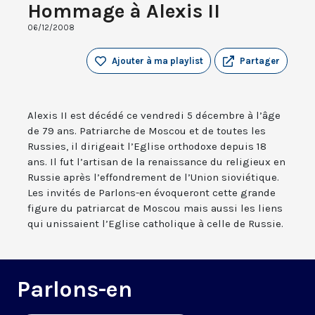
Hommage à Alexis II
06/12/2008
Ajouter à ma playlist
Partager
Alexis II est décédé ce vendredi 5 décembre à l’âge
de 79 ans. Patriarche de Moscou et de toutes les
Russies, il dirigeait l’Eglise orthodoxe depuis 18
ans. Il fut l’artisan de la renaissance du religieux en
Russie après l’effondrement de l’Union sioviétique.
Les invités de Parlons-en évoqueront cette grande
figure du patriarcat de Moscou mais aussi les liens
qui unissaient l’Eglise catholique à celle de Russie.
Parlons-en