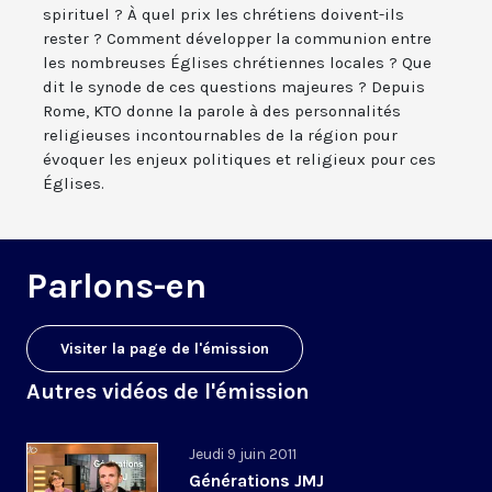
spirituel ? À quel prix les chrétiens doivent-ils
rester ? Comment développer la communion entre
les nombreuses Églises chrétiennes locales ? Que
dit le synode de ces questions majeures ? Depuis
Rome, KTO donne la parole à des personnalités
religieuses incontournables de la région pour
évoquer les enjeux politiques et religieux pour ces
Églises.
Parlons-en
Visiter la page de l'émission
Autres vidéos de l'émission
Jeudi 9 juin 2011
Générations JMJ