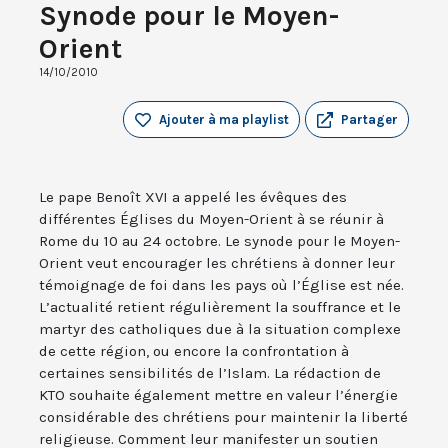
Synode pour le Moyen-
Orient
14/10/2010
Ajouter à ma playlist
Partager
Le pape Benoît XVI a appelé les évêques des
différentes Églises du Moyen-Orient à se réunir à
Rome du 10 au 24 octobre. Le synode pour le Moyen-
Orient veut encourager les chrétiens à donner leur
témoignage de foi dans les pays où l’Église est née.
L’actualité retient régulièrement la souffrance et le
martyr des catholiques due à la situation complexe
de cette région, ou encore la confrontation à
certaines sensibilités de l’Islam. La rédaction de
KTO souhaite également mettre en valeur l’énergie
considérable des chrétiens pour maintenir la liberté
religieuse. Comment leur manifester un soutien