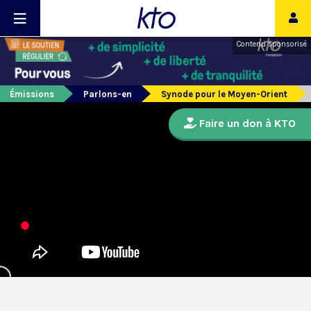
Contenu sponsorisé
Émissions
Parlons-en
Synode pour le Moyen-Orient
Faire un don à KTO