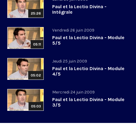
Paul et la Lectio Divina -
Intégrale
25:26
Vendredi 26 juin 2009
Paul et la Lectio Divina - Module
5/5
05:11
Jeudi 25 juin 2009
Paul et la Lectio Divina - Module
4/5
05:02
Mercredi 24 juin 2009
Paul et la Lectio Divina - Module
3/5
05:03