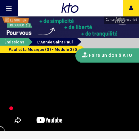
Contenu sponsorisé
Émissions
L’Année Saint Paul
Paul et la Musique (3) - Module 3/5
Faire un don à KTO