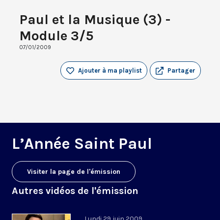
Paul et la Musique (3) -
Module 3/5
07/01/2009
Ajouter à ma playlist
Partager
L’Année Saint Paul
Visiter la page de l'émission
Autres vidéos de l'émission
Lundi 29 juin 2009