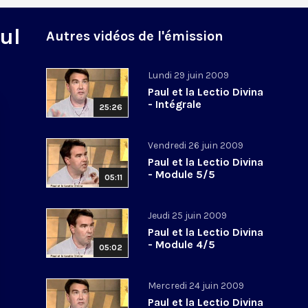
ul
Autres vidéos de l'émission
Lundi 29 juin 2009
Paul et la Lectio Divina
- Intégrale
25:26
Vendredi 26 juin 2009
Paul et la Lectio Divina
- Module 5/5
05:11
Jeudi 25 juin 2009
Paul et la Lectio Divina
- Module 4/5
05:02
Mercredi 24 juin 2009
Paul et la Lectio Divina