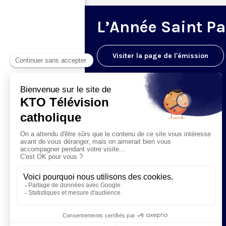
L’Année Saint Pa
Visiter la page de l'émission