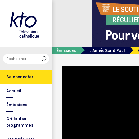
Émissions
L’Année Saint Paul
Se connecter
Accueil
Émissions
Grille des
programmes