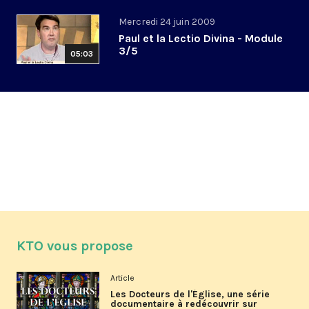
Mercredi 24 juin 2009
Paul et la Lectio Divina - Module
3/5
05:03
KTO vous propose
Article
Les Docteurs de l'Église, une série
documentaire à redécouvrir sur