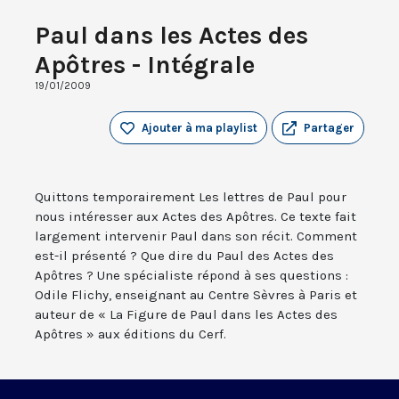
Paul dans les Actes des
Apôtres - Intégrale
19/01/2009
Ajouter à ma playlist
Partager
Quittons temporairement Les lettres de Paul pour
nous intéresser aux Actes des Apôtres. Ce texte fait
largement intervenir Paul dans son récit. Comment
est-il présenté ? Que dire du Paul des Actes des
Apôtres ? Une spécialiste répond à ses questions :
Odile Flichy, enseignant au Centre Sèvres à Paris et
auteur de « La Figure de Paul dans les Actes des
Apôtres » aux éditions du Cerf.