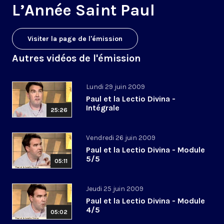
L’Année Saint Paul
Visiter la page de l'émission
Autres vidéos de l'émission
Lundi 29 juin 2009
Paul et la Lectio Divina -
Intégrale
25:26
Vendredi 26 juin 2009
Paul et la Lectio Divina - Module
5/5
05:11
Jeudi 25 juin 2009
Paul et la Lectio Divina - Module
4/5
05:02