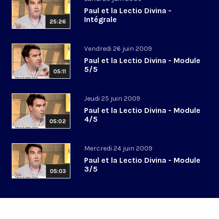
Paul et la Lectio Divina -
Intégrale
25:26
Vendredi 26 juin 2009
Paul et la Lectio Divina - Module
5/5
05:11
Jeudi 25 juin 2009
Paul et la Lectio Divina - Module
4/5
05:02
Mercredi 24 juin 2009
Paul et la Lectio Divina - Module
3/5
05:03