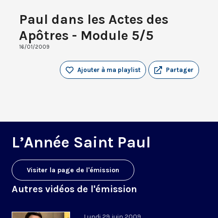
Paul dans les Actes des
Apôtres - Module 5/5
16/01/2009
Ajouter à ma playlist
Partager
L’Année Saint Paul
Visiter la page de l'émission
Autres vidéos de l'émission
Lundi 29 juin 2009