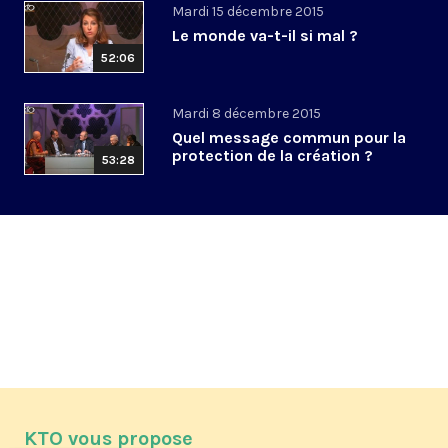
Mardi 15 décembre 2015
Le monde va-t-il si mal ?
52:06
Mardi 8 décembre 2015
Quel message commun pour la
protection de la création ?
53:28
KTO vous propose