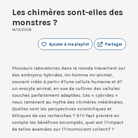
Les chimères sont-elles des
monstres ?
16/12/2008
Ajouter à ma playlist
Partager
Plusieurs laboratoires dans le monde travaillent sur
des embryons hybrides, mi-homme mi-animal,
souvent créés à partir d?une cellule humaine et d?
un ovocyte animal, en vue de cultiver des cellules
souches parfaitement adaptées. Ces « cybrides »
nous ramènent au mythe des chimères médiévales.
Quelles sont les perspectives scientifiques et
éthiques de ces recherches ? S?il faut prendre en
compte les bénéfices escomptés, quel est l?impact
de telles avancées sur l?inconscient collectif ?