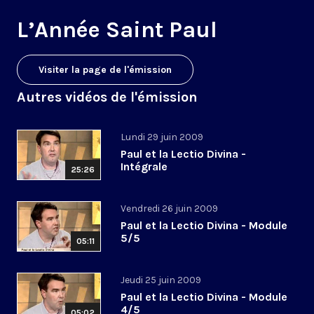
L’Année Saint Paul
Visiter la page de l'émission
Autres vidéos de l'émission
Lundi 29 juin 2009
Paul et la Lectio Divina -
Intégrale
25:26
Vendredi 26 juin 2009
Paul et la Lectio Divina - Module
5/5
05:11
Jeudi 25 juin 2009
Paul et la Lectio Divina - Module
4/5
05:02