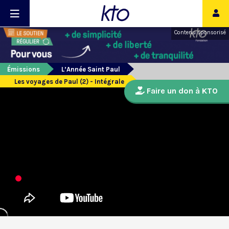
Contenu sponsorisé
Émissions
L’Année Saint Paul
Les voyages de Paul (2) - Intégrale
Faire un don à KTO