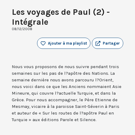
Les voyages de Paul (2) -
Intégrale
08/12/2008
Ajouter à ma playlist
Partager
Nous vous proposons de nous suivre pendant trois
semaines sur les pas de l?apôtre des Nations. La
semaine dernière nous avons parcouru l?Orient,
nous voici dans ce que les Anciens nommaient Asie
Mineure, qui couvre l?actuelle Turquie, et dans la
Grèce. Pour nous accompagner, le Père Etienne de
Mesmay, vicaire à la paroisse Saint-Séverin à Paris
et auteur de « Sur les routes de l?apôtre Paul en
Turquie » aux éditions Parole et Silence.