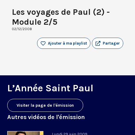
Les voyages de Paul (2) -
Module 2/5
02/12/2008
Ajouter à ma playlist
Partager
L’Année Saint Paul
Visiter la page de l'émission
Autres vidéos de l'émission
Lundi 29 juin 2009