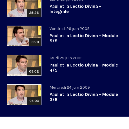
Paul et la Lectio Divina -
Intégrale
25:26
Vendredi 26 juin 2009
Paul et la Lectio Divina - Module
5/5
05:11
Jeudi 25 juin 2009
Paul et la Lectio Divina - Module
4/5
05:02
Mercredi 24 juin 2009
Paul et la Lectio Divina - Module
3/5
05:03