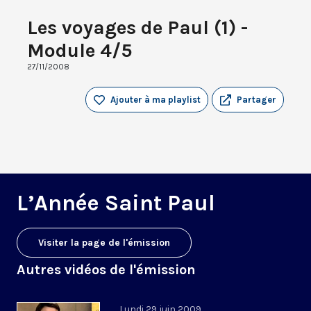
Les voyages de Paul (1) -
Module 4/5
27/11/2008
Ajouter à ma playlist
Partager
L’Année Saint Paul
Visiter la page de l'émission
Autres vidéos de l'émission
Lundi 29 juin 2009