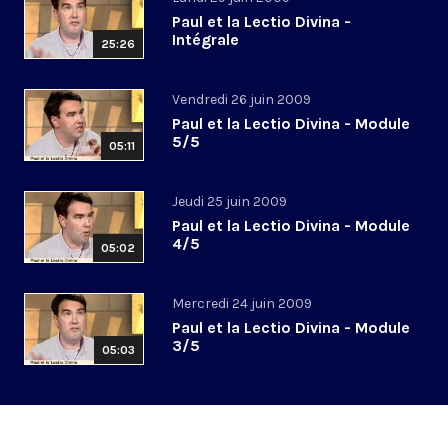
Paul et la Lectio Divina -
Intégrale
25:26
Vendredi 26 juin 2009
Paul et la Lectio Divina - Module
5/5
05:11
Jeudi 25 juin 2009
Paul et la Lectio Divina - Module
4/5
05:02
Mercredi 24 juin 2009
Paul et la Lectio Divina - Module
3/5
05:03