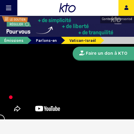
Contenu sponsorisé
Émissions
Parlons-en
Vatican-Israël
Faire un don à KTO