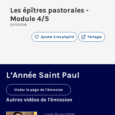
Les épîtres pastorales -
Module 4/5
20/11/2008
Ajouter à ma playlist
Partager
L’Année Saint Paul
Visiter la page de l'émission
Autres vidéos de l'émission
Lundi 29 juin 2009