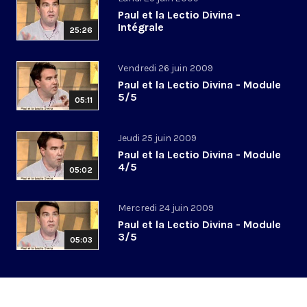
Paul et la Lectio Divina -
Intégrale
25:26
Vendredi 26 juin 2009
Paul et la Lectio Divina - Module
5/5
05:11
Jeudi 25 juin 2009
Paul et la Lectio Divina - Module
4/5
05:02
Mercredi 24 juin 2009
Paul et la Lectio Divina - Module
3/5
05:03