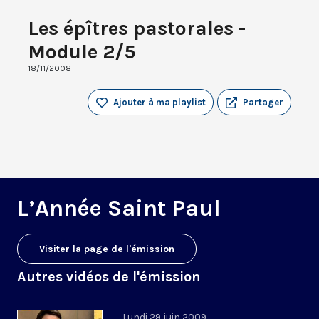
Les épîtres pastorales -
Module 2/5
18/11/2008
Ajouter à ma playlist
Partager
L’Année Saint Paul
Visiter la page de l'émission
Autres vidéos de l'émission
Lundi 29 juin 2009