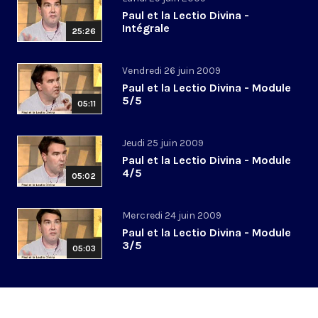
Paul et la Lectio Divina -
Intégrale
25:26
Vendredi 26 juin 2009
Paul et la Lectio Divina - Module
5/5
05:11
Jeudi 25 juin 2009
Paul et la Lectio Divina - Module
4/5
05:02
Mercredi 24 juin 2009
Paul et la Lectio Divina - Module
3/5
05:03