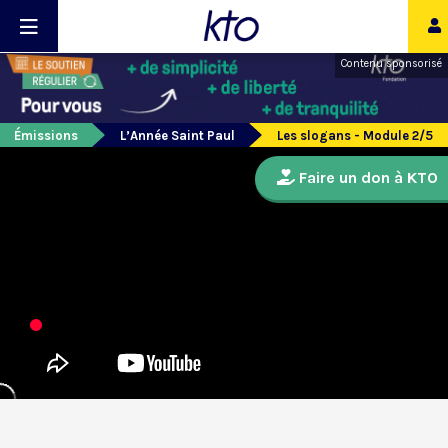
Contenu sponsorisé
Émissions
L’Année Saint Paul
Les slogans - Module 2/5
Faire un don à KTO