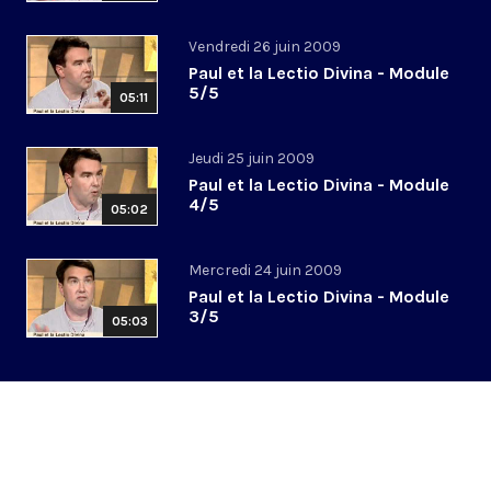
Vendredi 26 juin 2009
Paul et la Lectio Divina - Module
5/5
05:11
Jeudi 25 juin 2009
Paul et la Lectio Divina - Module
4/5
05:02
Mercredi 24 juin 2009
Paul et la Lectio Divina - Module
3/5
05:03