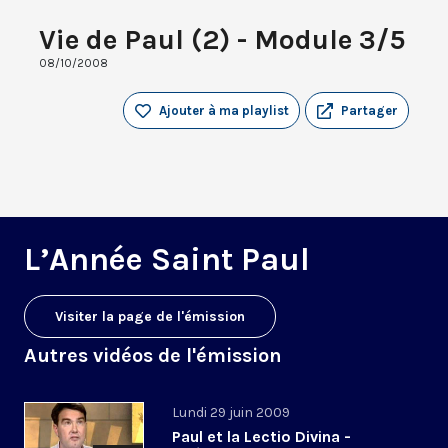
Vie de Paul (2) - Module 3/5
08/10/2008
Ajouter à ma playlist
Partager
L’Année Saint Paul
Visiter la page de l'émission
Autres vidéos de l'émission
Lundi 29 juin 2009
Paul et la Lectio Divina -