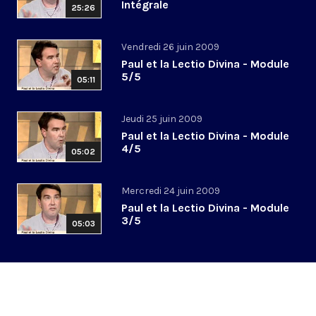
Intégrale
25:26
Vendredi 26 juin 2009
Paul et la Lectio Divina - Module
5/5
05:11
Jeudi 25 juin 2009
Paul et la Lectio Divina - Module
4/5
05:02
Mercredi 24 juin 2009
Paul et la Lectio Divina - Module
3/5
05:03