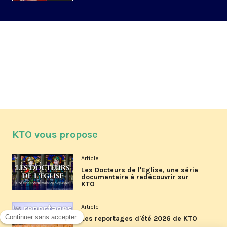
KTO vous propose
Article
Les Docteurs de l'Église, une série
documentaire à redécouvrir sur
KTO
Article
Les reportages d'été 2026 de KTO