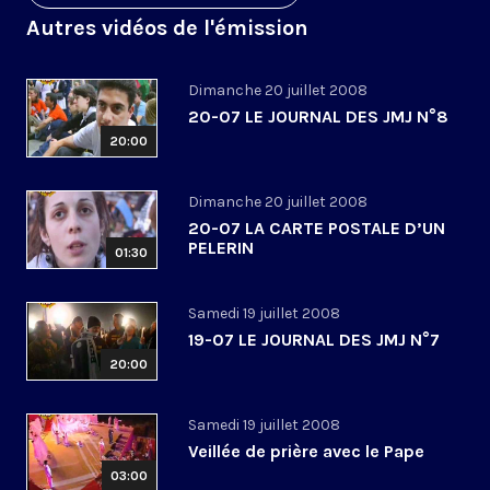
Autres vidéos de l'émission
Dimanche 20 juillet 2008
20-07 LE JOURNAL DES JMJ N°8
20:00
Dimanche 20 juillet 2008
20-07 LA CARTE POSTALE D’UN
PELERIN
01:30
Samedi 19 juillet 2008
19-07 LE JOURNAL DES JMJ N°7
20:00
Samedi 19 juillet 2008
Veillée de prière avec le Pape
03:00