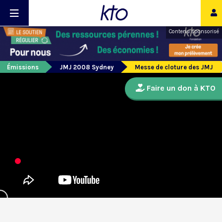
Contenu sponsorisé
Émissions
JMJ 2008 Sydney
Messe de cloture des JMJ
Faire un don à KTO