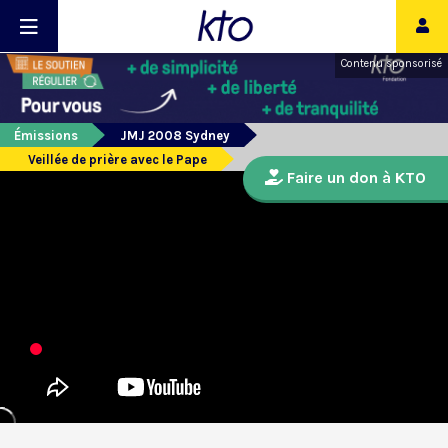
Contenu sponsorisé
Émissions
JMJ 2008 Sydney
Veillée de prière avec le Pape
Faire un don à KTO