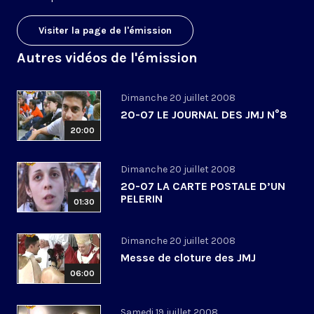
Visiter la page de l'émission
Autres vidéos de l'émission
Dimanche 20 juillet 2008
20-07 LE JOURNAL DES JMJ N°8
20:00
Dimanche 20 juillet 2008
20-07 LA CARTE POSTALE D’UN
PELERIN
01:30
Dimanche 20 juillet 2008
Messe de cloture des JMJ
06:00
Samedi 19 juillet 2008