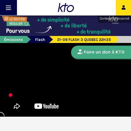
Contenu sponsorisé
Émissions
Flash
21-06 FLASH 3 QUEBEC 22H35
Faire un don à KTO