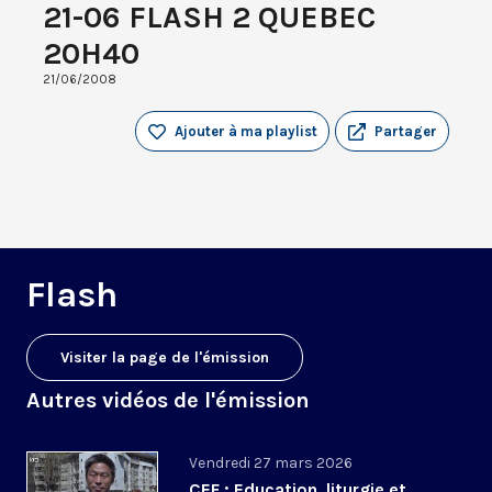
21-06 FLASH 2 QUEBEC
20H40
21/06/2008
Ajouter à ma playlist
Partager
Flash
Visiter la page de l'émission
Autres vidéos de l'émission
Vendredi 27 mars 2026
CEF : Education, liturgie et