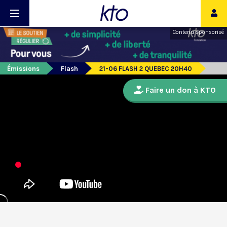
Contenu sponsorisé
Émissions
Flash
21-06 FLASH 2 QUEBEC 20H40
Faire un don à KTO