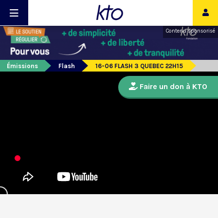
Contenu sponsorisé
Émissions
Flash
16-06 FLASH 3 QUEBEC 22H15
Faire un don à KTO