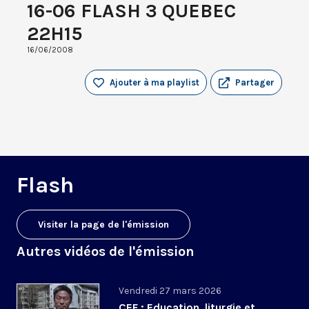
16-06 FLASH 3 QUEBEC
22H15
16/06/2008
Ajouter à ma playlist
Partager
Flash
Visiter la page de l'émission
Autres vidéos de l'émission
Vendredi 27 mars 2026
CEF : Education, liturgie et