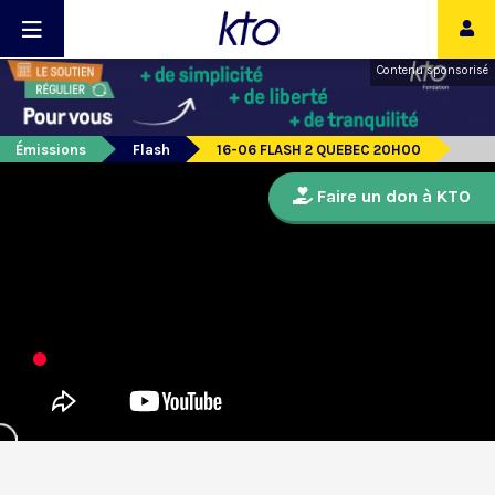
Contenu sponsorisé
Émissions
Flash
16-06 FLASH 2 QUEBEC 20H00
Faire un don à KTO