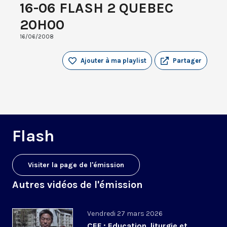
16-06 FLASH 2 QUEBEC
20H00
16/06/2008
Ajouter à ma playlist
Partager
Flash
Visiter la page de l'émission
Autres vidéos de l'émission
Vendredi 27 mars 2026
CEF : Education, liturgie et