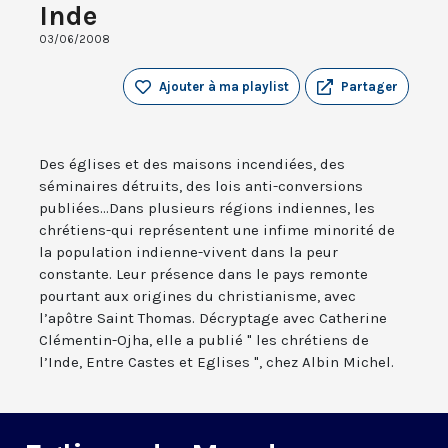
Inde
03/06/2008
Ajouter à ma playlist
Partager
Des églises et des maisons incendiées, des
séminaires détruits, des lois anti-conversions
publiées...Dans plusieurs régions indiennes, les
chrétiens-qui représentent une infime minorité de
la population indienne-vivent dans la peur
constante. Leur présence dans le pays remonte
pourtant aux origines du christianisme, avec
l’apôtre Saint Thomas. Décryptage avec Catherine
Clémentin-Ojha, elle a publié " les chrétiens de
l’Inde, Entre Castes et Eglises ", chez Albin Michel.