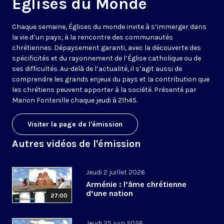
Eglises du Monde
Chaque semaine, Églises du monde invite à s’immerger dans
la vie d’un pays, à la rencontre des communautés
chrétiennes. Dépaysement garanti, avec la découverte des
spécificités et du rayonnement de l’Église catholique ou de
ses difficultés. Au-delà de l’actualité, il s’agit aussi de
comprendre les grands enjeux du pays et la contribution que
les chrétiens peuvent apporter à la société. Présenté par
Marion Fontenille chaque jeudi à 21h45.
Visiter la page de l'émission
Autres vidéos de l'émission
Jeudi 2 juillet 2026
Arménie : l’âme chrétienne
d’une nation
27:00
Jeudi 25 juin 2026