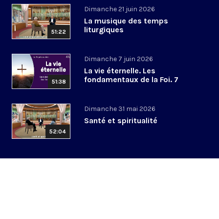
Dimanche 21 juin 2026
La musique des temps
liturgiques
51:22
Dimanche 7 juin 2026
La vie éternelle. Les
fondamentaux de la Foi. 7
51:38
Dimanche 31 mai 2026
Santé et spiritualité
52:04