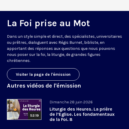
La Foi prise au Mot
Dans un style simple et direct, des spécialistes, universitaires
ou prêtres, dialoguent avec Régis Burnet, bibliste, en
apportant des réponses aux questions que nous pouvons
nous poser sur la foi, la liturgie, de grandes figures
chrétiennes.
Visiter la page de l'émission
Autres vidéos de l'émission
Dimanche 28 juin 2026
Liturgie des Heures. La prière
de l’Eglise. Les fondamentaux
52:19
de la Foi. 8