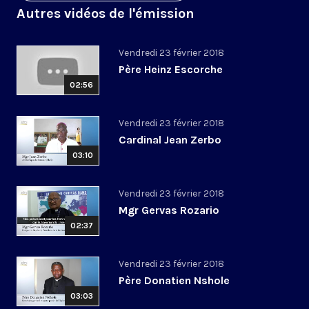
Autres vidéos de l'émission
Vendredi 23 février 2018
Père Heinz Escorche
02:56
Vendredi 23 février 2018
Cardinal Jean Zerbo
03:10
Vendredi 23 février 2018
Mgr Gervas Rozario
02:37
Vendredi 23 février 2018
Père Donatien Nshole
03:03