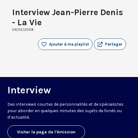
Interview Jean-Pierre Denis
- La Vie
04/05/2008
Ajouter à ma playlist
Partager
Interview
Des interviews courtes de personnalités et de spécialistes
pour aborder en quelques minutes des sujets de fonds ou
d’actualité.
Visiter la page de l'émission