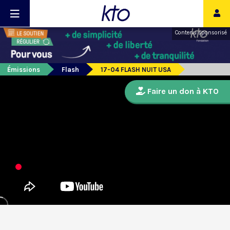
Contenu sponsorisé
Émissions
Flash
17-04 FLASH NUIT USA
Faire un don à KTO