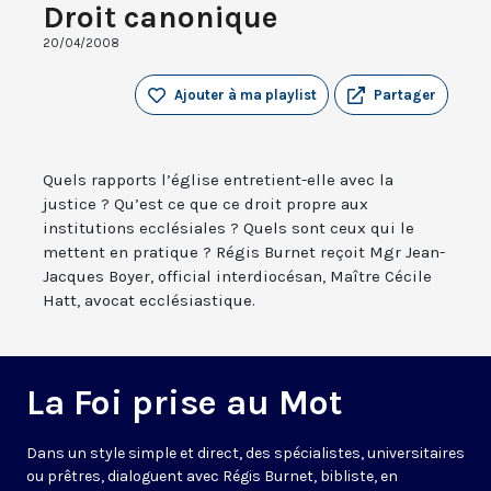
Droit canonique
20/04/2008
Ajouter à ma playlist
Partager
Quels rapports l’église entretient-elle avec la
justice ? Qu’est ce que ce droit propre aux
institutions ecclésiales ? Quels sont ceux qui le
mettent en pratique ? Régis Burnet reçoit Mgr Jean-
Jacques Boyer, official interdiocésan, Maître Cécile
Hatt, avocat ecclésiastique.
La Foi prise au Mot
Dans un style simple et direct, des spécialistes, universitaires
ou prêtres, dialoguent avec Régis Burnet, bibliste, en