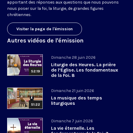
apportant des réponses aux questions que nous pouvons
nous poser sur la foi, la liturgie, de grandes figures
chrétiennes.
Visiter la page de l'émission
Autres vidéos de l'émission
Dimanche 28 juin 2026
Liturgie des Heures. La prière
de l’Eglise. Les fondamentaux
52:19
de la Foi. 8
Dimanche 21 juin 2026
La musique des temps
liturgiques
51:22
Dimanche 7 juin 2026
La vie éternelle. Les