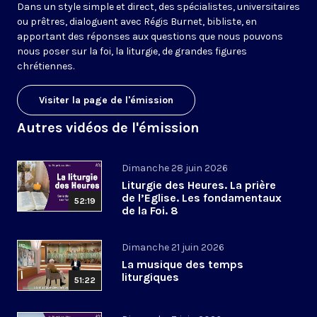
Dans un style simple et direct, des spécialistes, universitaires
ou prêtres, dialoguent avec Régis Burnet, bibliste, en
apportant des réponses aux questions que nous pouvons
nous poser sur la foi, la liturgie, de grandes figures
chrétiennes.
Visiter la page de l'émission
Autres vidéos de l'émission
Dimanche 28 juin 2026
Liturgie des Heures. La prière
de l’Eglise. Les fondamentaux
52:19
de la Foi. 8
Dimanche 21 juin 2026
La musique des temps
liturgiques
51:22