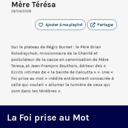
Mère Térésa
06/04/2008
Ajouter à ma playlist
Partager
Sur le plateau de Régis Burnet : le Père Brian
Kolodiejchuk, missionnaire de la Charité et
postulateur de la cause en canonisation de Mère
Teresa, et Jean-François Bouthors, éditeur des «
Ecrits intimes de « la Sainte de Calcutta » ». Une «
Foi prise au mot » inédite entièrement consacrée à
celle qui voulait « allumer la lumière de ceux qui
sont dans les ténèbres ».
La Foi prise au Mot