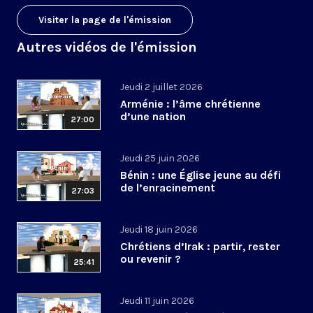
Visiter la page de l'émission
Autres vidéos de l'émission
Jeudi 2 juillet 2026
Arménie : l’âme chrétienne
d’une nation
27:00
Jeudi 25 juin 2026
Bénin : une Église jeune au défi
de l’enracinement
27:03
Jeudi 18 juin 2026
Chrétiens d’Irak : partir, rester
ou revenir ?
25:41
Jeudi 11 juin 2026