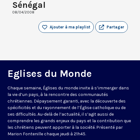
Sénégal
08/04/2008
Ajouter à ma playlist
Partager
Eglises du Monde
Chaque semaine, Églises du monde invite à s’immerger dans
la vie d’un pays, à la rencontre des communautés
chrétiennes. Dépaysement garanti, avec la découverte des
spécificités et du rayonnement de l’Église catholique ou de
ses difficultés. Au-delà de l’actualité, il s’agit aussi de
comprendre les grands enjeux du pays et la contribution que
les chrétiens peuvent apporter à la société. Présenté par
Marion Fontenille chaque jeudi à 21h45.